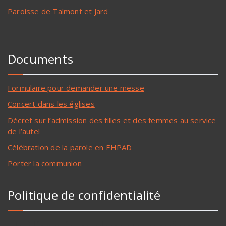
Paroisse de Talmont et Jard
Documents
Formulaire pour demander une messe
Concert dans les églises
Décret sur l’admission des filles et des femmes au service
de l’autel
Célébration de la parole en EHPAD
Porter la communion
Politique de confidentialité