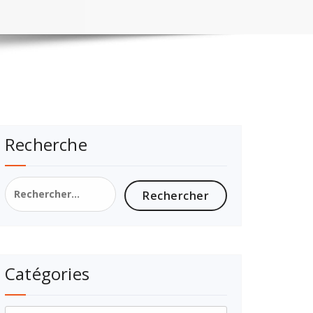
Recherche
Catégories