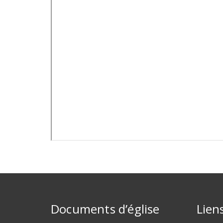
Documents d’église
Lien