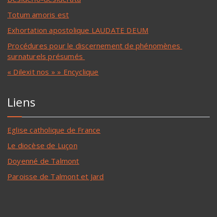
Totum amoris est
Exhortation apostolique LAUDATE DEUM
Procédures pour le discernement de phénomènes
surnaturels présumés
« Dilexit nos » » Encyclique
Liens
Eglise catholique de France
Le diocèse de Luçon
Doyenné de Talmont
Paroisse de Talmont et Jard