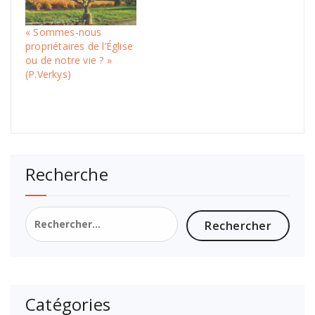
« Sommes-nous
propriétaires de l’Église
ou de notre vie ? »
(P.Verkys)
Recherche
Catégories