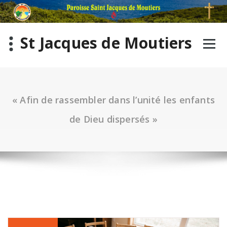
St Jacques de Moutiers
« Afin de rassembler dans l’unité les enfants
de Dieu dispersés »