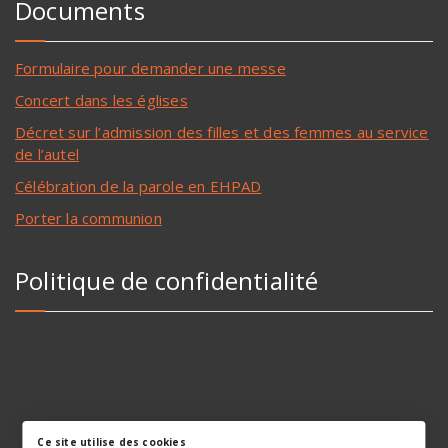
Documents
Formulaire pour demander une messe
Concert dans les églises
Décret sur l’admission des filles et des femmes au service
de l’autel
Célébration de la parole en EHPAD
Porter la communion
Politique de confidentialité
Utilisation des données
personnelles collectées
Ce site utilise des cookies