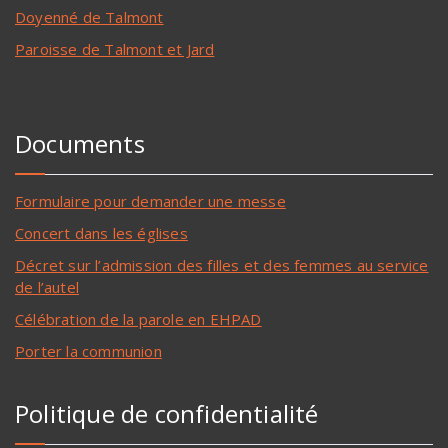
Doyenné de Talmont
Paroisse de Talmont et Jard
Documents
Formulaire pour demander une messe
Concert dans les églises
Décret sur l’admission des filles et des femmes au service
de l’autel
Célébration de la parole en EHPAD
Porter la communion
Politique de confidentialité