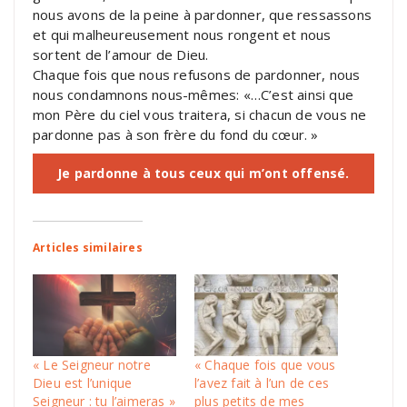
nous avons de la peine à pardonner, que ressassons
et qui malheureusement nous rongent et nous
sortent de l’amour de Dieu.
Chaque fois que nous refusons de pardonner, nous
nous condamnons nous-mêmes: «…C’est ainsi que
mon Père du ciel vous traitera, si chacun de vous ne
pardonne pas à son frère du fond du cœur. »
Je pardonne à tous ceux qui m’ont offensé.
Articles similaires
« Le Seigneur notre
« Chaque fois que vous
Dieu est l’unique
l’avez fait à l’un de ces
Seigneur : tu l’aimeras »
plus petits de mes