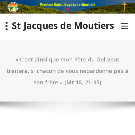
St Jacques de Moutiers
« C’est ainsi que mon Père du ciel vous
traitera, si chacun de vous nepardonne pas à
son frère » (Mt 18, 21-35)