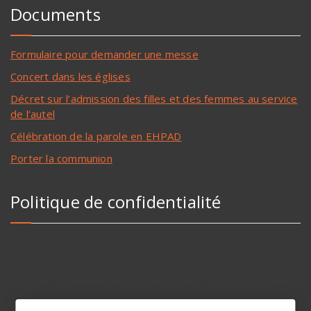
Documents
Formulaire pour demander une messe
Concert dans les églises
Décret sur l’admission des filles et des femmes au service
de l’autel
Célébration de la parole en EHPAD
Porter la communion
Politique de confidentialité
Utilisation des données
personnelles collectées