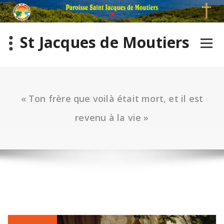
St Jacques de Moutiers
« Ton frère que voilà était mort, et il est
revenu à la vie »