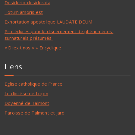
Desiderio-desiderata
Totum amoris est
Exhortation apostolique LAUDATE DEUM
Procédures pour le discernement de phénomènes
surnaturels présumés
« Dilexit nos » » Encyclique
Liens
Eglise catholique de France
Le diocèse de Luçon
Doyenné de Talmont
Paroisse de Talmont et Jard