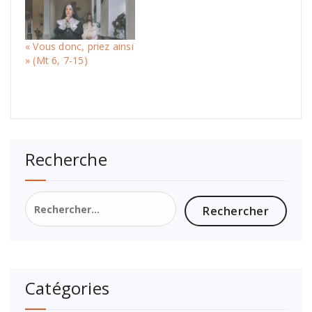
« Vous donc, priez ainsi
» (Mt 6, 7-15)
Recherche
Catégories