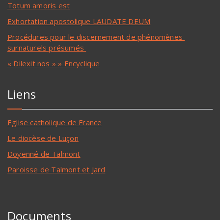
Totum amoris est
Exhortation apostolique LAUDATE DEUM
Procédures pour le discernement de phénomènes
surnaturels présumés
« Dilexit nos » » Encyclique
Liens
Eglise catholique de France
Le diocèse de Luçon
Doyenné de Talmont
Paroisse de Talmont et Jard
Documents