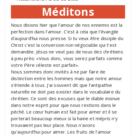
Méditons
Nous disions hier que l’amour de nos ennemis est la
perfection dans l’amour. C’est à cela que l’évangile
d’aujourd’hui nous presse. Si tu veux être disciple du
Christ c’est la conversion non négociable qui t’est
demandée. Jésus ne veut pas de nous des chrétiens
à peu près: «Vous donc, vous serez parfaits comme
votre Père céleste est parfait».
Nous sommes donc invités à ne par faire de
distinction entre les hommes mais que notre amour
s’étende à tous. J’ai souvent dit que l’antipathie
naturelle ne doit pas exister dans le vocabulaire du
chrétien. Ce sont des excuses que le diable insinue
dans notre esprit pour que nous restions dans le
péché. Le cœur humain est fait pour aimer et il se
porterait beaucoup mieux si la haine et mépris n’y
trouvaient pas leur place. Nous n’avons
qu’aujourd’hui pour aimer. Les fruits de l’amour