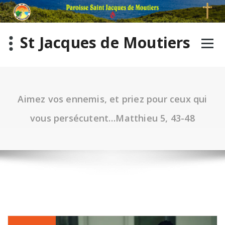
St Jacques de Moutiers
Aimez vos ennemis, et priez pour ceux qui
vous persécutent…Matthieu 5, 43-48