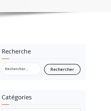
Recherche
Catégories