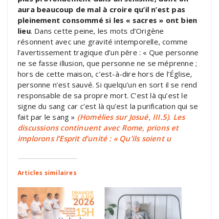
aura beaucoup de mal à croire qu’il n’est pas
pleinement consommé si les « sacres » ont bien
lieu
. Dans cette peine, les mots d’Origène
résonnent avec une gravité intemporelle, comme
l’avertissement tragique d’un père : « Que personne
ne se fasse illusion, que personne ne se méprenne ;
hors de cette maison, c’est-à-dire hors de l’Église,
personne n’est sauvé. Si quelqu’un en sort il se rend
responsable de sa propre mort. C’est là qu’est le
signe du sang car c’est là qu’est la purification qui se
fait par le sang »
(Homélies sur Josué, III.5)
.
Les
discussions continuent avec Rome, prions et
implorons l’Esprit d’unité : « Qu’ils soient u
Articles similaires