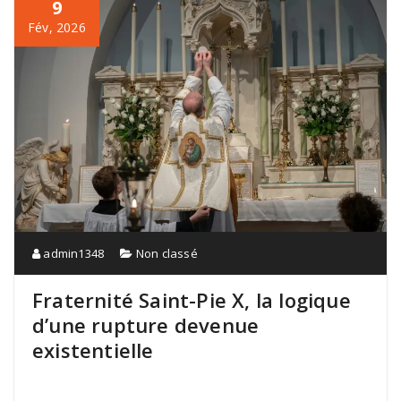
9
Fév, 2026
admin1348
Non classé
Fraternité Saint-Pie X, la logique
d’une rupture devenue
existentielle