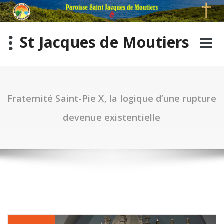
St Jacques de Moutiers
Fraternité Saint-Pie X, la logique d’une rupture
devenue existentielle