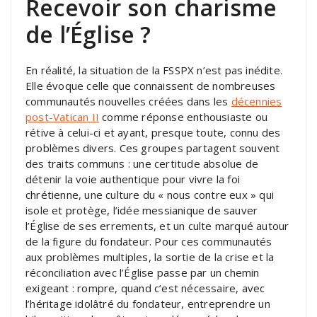
Recevoir son charisme
de l’Église ?
En réalité, la situation de la FSSPX n’est pas inédite.
Elle évoque celle que connaissent de nombreuses
communautés nouvelles créées dans les
décennies
post-Vatican II
comme réponse enthousiaste ou
rétive à celui-ci et ayant, presque toute, connu des
problèmes divers. Ces groupes partagent souvent
des traits communs : une certitude absolue de
détenir la voie authentique pour vivre la foi
chrétienne, une culture du « nous contre eux » qui
isole et protège, l’idée messianique de sauver
l’Église de ses errements, et un culte marqué autour
de la figure du fondateur. Pour ces communautés
aux problèmes multiples, la sortie de la crise et la
réconciliation avec l’Église passe par un chemin
exigeant : rompre, quand c’est nécessaire, avec
l’héritage idolâtré du fondateur, entreprendre un