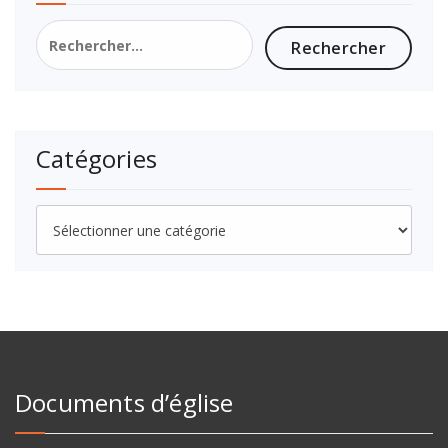
Catégories
Documents d’église