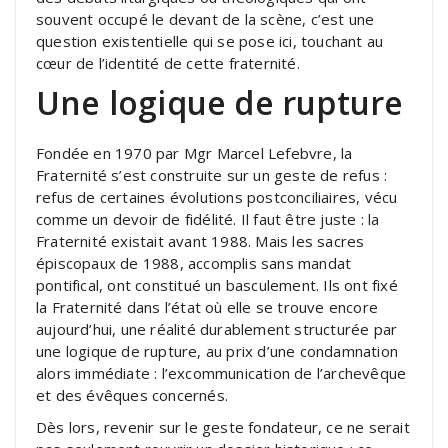
souvent occupé le devant de la scène, c’est une
question existentielle qui se pose ici, touchant au
cœur de l’identité de cette fraternité.
Une logique de rupture
Fondée en 1970 par Mgr Marcel Lefebvre, la
Fraternité s’est construite sur un geste de refus :
refus de certaines évolutions postconciliaires, vécu
comme un devoir de fidélité. Il faut être juste : la
Fraternité existait avant 1988. Mais les sacres
épiscopaux de 1988, accomplis sans mandat
pontifical, ont constitué un basculement. Ils ont fixé
la Fraternité dans l’état où elle se trouve encore
aujourd’hui, une réalité durablement structurée par
une logique de rupture, au prix d’une condamnation
alors immédiate : l’excommunication de l’archevêque
et des évêques concernés.
Dès lors, revenir sur le geste fondateur, ce ne serait