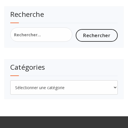
Recherche
Catégories