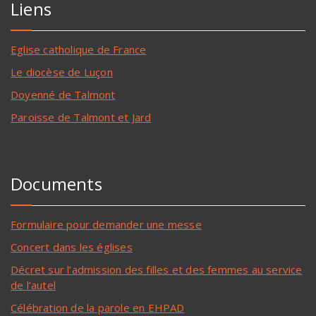
Liens
Eglise catholique de France
Le diocèse de Luçon
Doyenné de Talmont
Paroisse de Talmont et Jard
Documents
Formulaire pour demander une messe
Concert dans les églises
Décret sur l’admission des filles et des femmes au service
de l’autel
Célébration de la parole en EHPAD