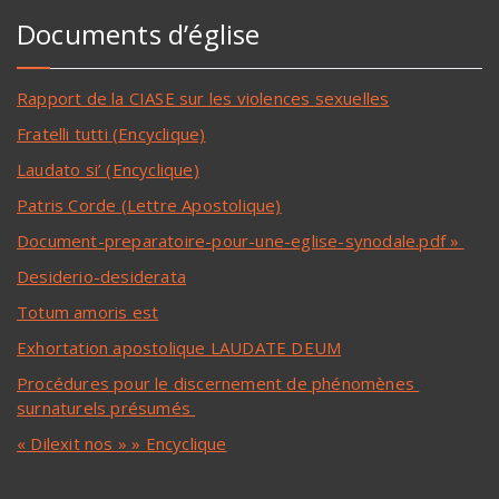
Documents d’église
Rapport de la CIASE sur les violences sexuelles
Fratelli tutti (Encyclique)
Laudato si’ (Encyclique)
Patris Corde (Lettre Apostolique)
Document-preparatoire-pour-une-eglise-synodale.pdf »
Desiderio-desiderata
Totum amoris est
Exhortation apostolique LAUDATE DEUM
Procédures pour le discernement de phénomènes
surnaturels présumés
« Dilexit nos » » Encyclique