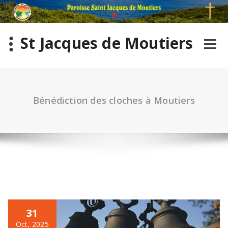
St Jacques de Moutiers
Bénédiction des cloches à Moutiers
31
Oct, 2025