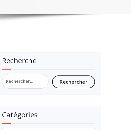
Recherche
Catégories