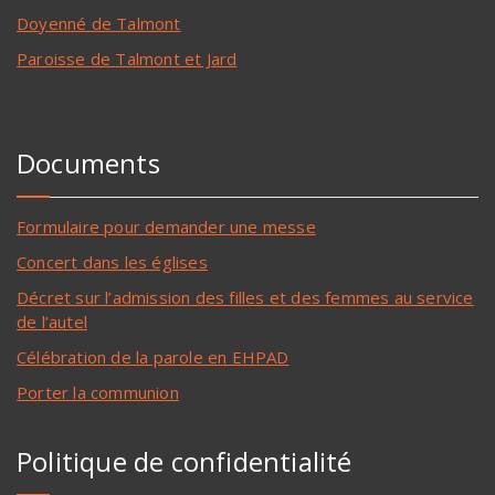
Doyenné de Talmont
Paroisse de Talmont et Jard
Documents
Formulaire pour demander une messe
Concert dans les églises
Décret sur l’admission des filles et des femmes au service
de l’autel
Célébration de la parole en EHPAD
Porter la communion
Politique de confidentialité