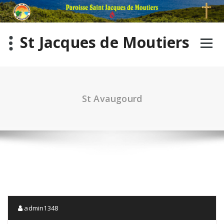
St Jacques de Moutiers
St Avaugourd
admin1348