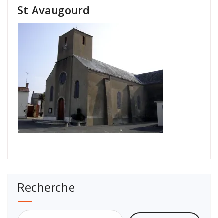
St Avaugourd
Recherche