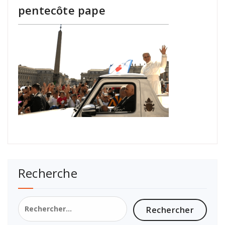
pentecôte pape
Recherche