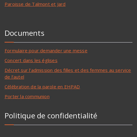
Paroisse de Talmont et Jard
Documents
Formulaire pour demander une messe
Concert dans les églises
Décret sur l’admission des filles et des femmes au service
de l’autel
Célébration de la parole en EHPAD
Porter la communion
Politique de confidentialité
Utilisation des données