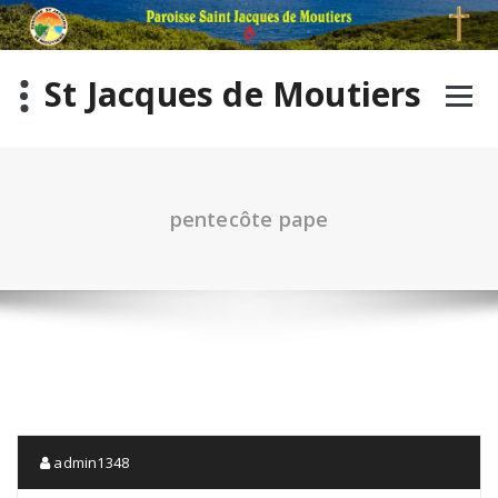
St Jacques de Moutiers
pentecôte pape
admin1348