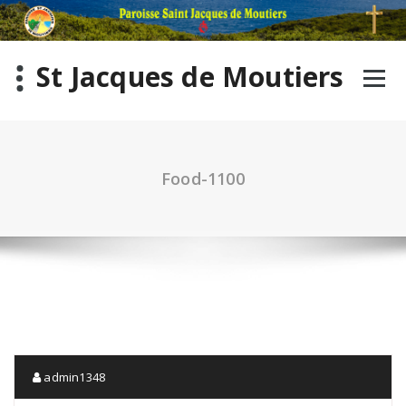
St Jacques de Moutiers
Food-1100
admin1348