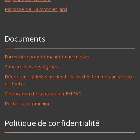
Paroisse de Talmont et Jard
Documents
Formulaire pour demander une messe
Concert dans les églises
Décret sur l’admission des filles et des femmes au service
de l’autel
Célébration de la parole en EHPAD
Porter la communion
Politique de confidentialité