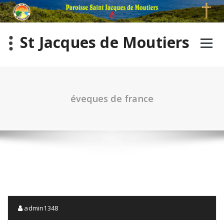
St Jacques de Moutiers
éveques de france
admin1348