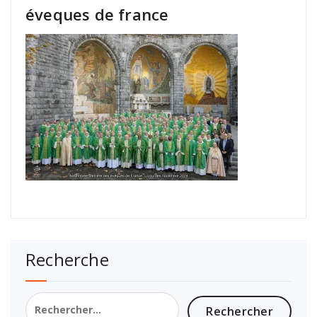
éveques de france
Recherche