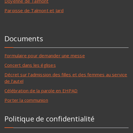
Doyenné de Talmont
Paroisse de Talmont et Jard
Documents
Formulaire pour demander une messe
Concert dans les églises
Décret sur l’admission des filles et des femmes au service
de l’autel
Célébration de la parole en EHPAD
Porter la communion
Politique de confidentialité