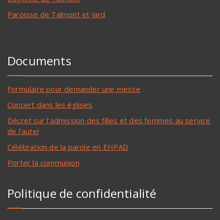
Paroisse de Talmont et Jard
Documents
Formulaire pour demander une messe
Concert dans les églises
Décret sur l’admission des filles et des femmes au service
de l’autel
Célébration de la parole en EHPAD
Porter la communion
Politique de confidentialité