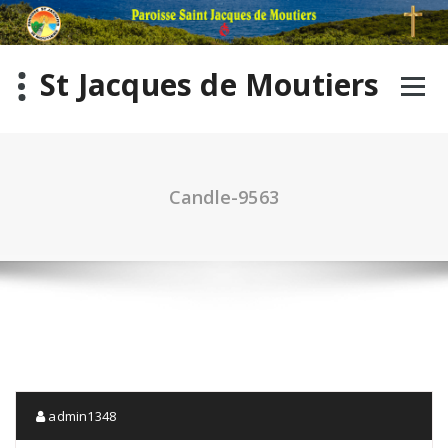
St Jacques de Moutiers
Candle-9563
admin1348