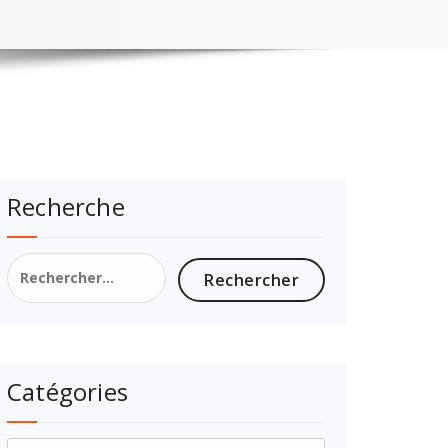
Recherche
Catégories